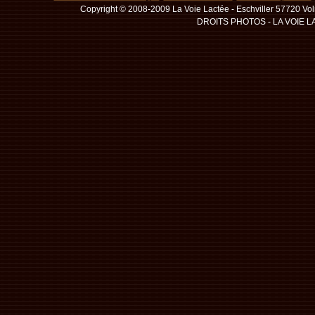
Copyright © 2008-2009 La Voie Lactée - Eschviller 57720 Volmu
DROITS PHOTOS - LA VOIE 