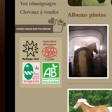
Vos témoignages
Chevaux à vendre
Albums photos