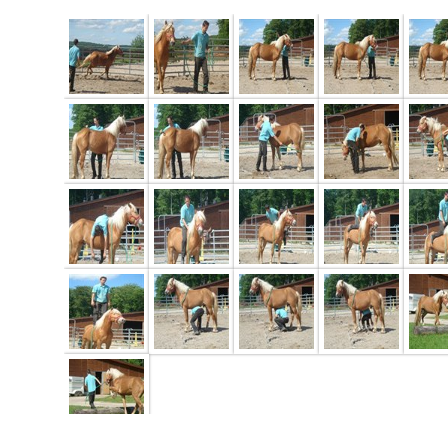
page 1 of 1