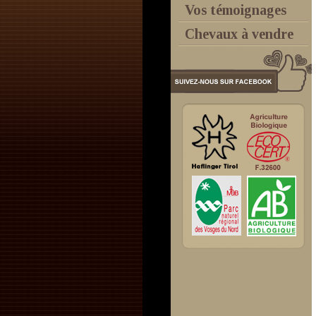
Vos témoignages
Chevaux à vendre